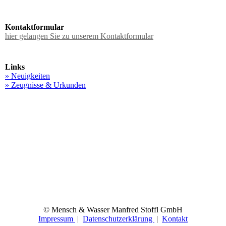
Kontaktformular
hier gelangen Sie zu unserem Kontaktformular
Links
» Neuigkeiten
» Zeugnisse & Urkunden
© Mensch & Wasser Manfred Stoffl GmbH
Impressum
|
Datenschutzerklärung
|
Kontakt