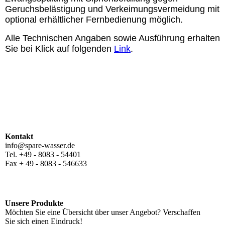
Geruchsbelästigung und Verkeimungsvermeidung mit
optional erhältlicher Fernbedienung möglich.
Alle Technischen Angaben sowie Ausführung erhalten
Sie bei Klick auf folgenden
Link
.
Kontakt
info@spare-wasser.de
Tel. +49 - 8083 - 54401
Fax + 49 - 8083 - 546633
Unsere Produkte
Möchten Sie eine Übersicht über unser Angebot? Verschaffen
Sie sich einen Eindruck!